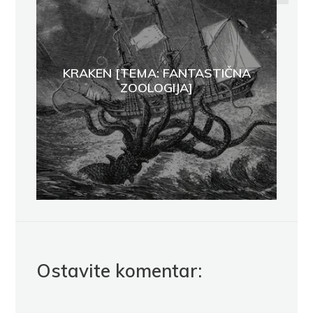
KRAKEN [TEMA: FANTASTIČNA
ZOOLOGIJA]
Ostavite komentar: