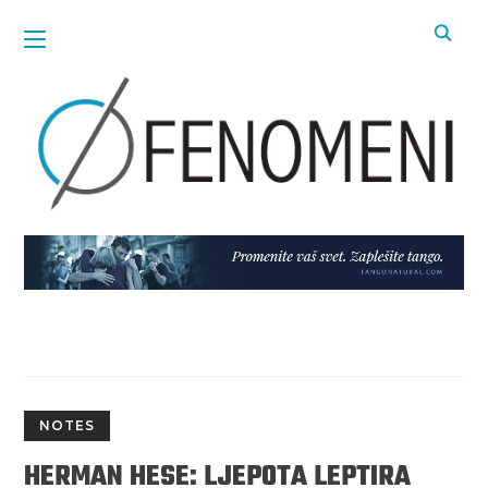
NOTES
HERMAN HESE: LJEPOTA LEPTIRA