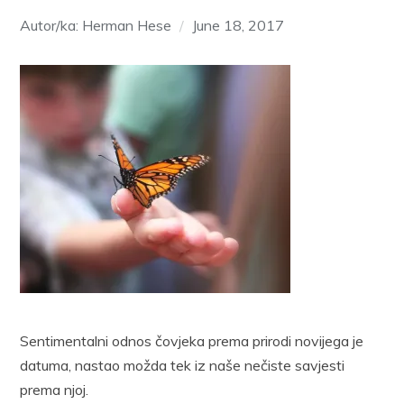
Autor/ka: Herman Hese
June 18, 2017
Sentimentalni odnos čovjeka prema prirodi novijega je
datuma, nastao možda tek iz naše nečiste savjesti
prema njoj.