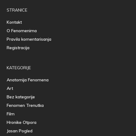
STRANICE
Kontakt
O Fenomenima
Pravila komentarisanja
Registracija
KATEGORIJE
Anatomija Fenomena
Art
Bez kategorije
Fenomen Trenutka
Film
Hronike Otpora
Jasan Pogled