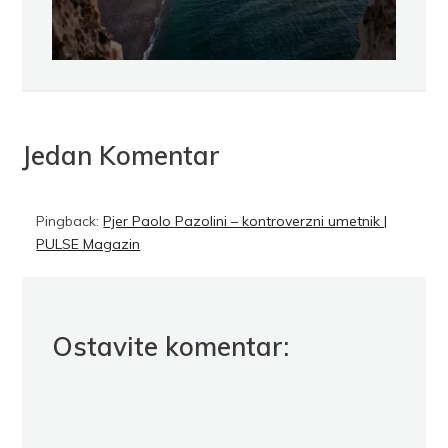
Jedan Komentar
Pingback:
Pjer Paolo Pazolini – kontroverzni umetnik |
PULSE Magazin
Ostavite komentar: