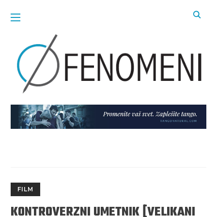
FILM
KONTROVERZNI UMETNIK [VELIKANI