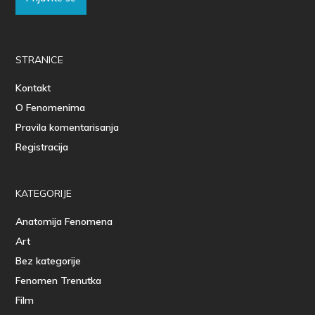
STRANICE
Kontakt
O Fenomenima
Pravila komentarisanja
Registracija
KATEGORIJE
Anatomija Fenomena
Art
Bez kategorije
Fenomen Trenutka
Film