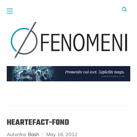
HEARTEFACT-FOND
Autor/ka:
Bash
May 16, 2012