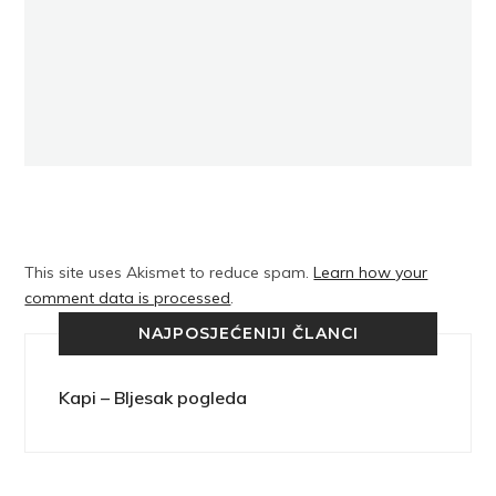
This site uses Akismet to reduce spam.
Learn how your
comment data is processed
.
NAJPOSJEĆENIJI ČLANCI
Kapi – Bljesak pogleda