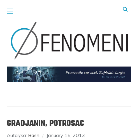
GRADJANIN, POTROSAC
Autor/ka:
Bash
January 15, 2013