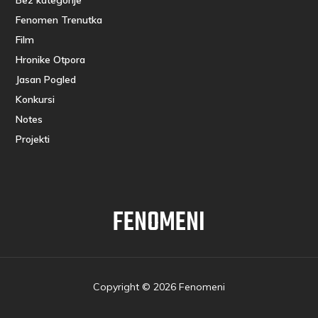
Fenomen Trenutka
Film
Hronike Otpora
Jasan Pogled
Konkursi
Notes
Projekti
FENOMENI
Copyright © 2026 Fenomeni