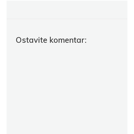
Ostavite komentar: