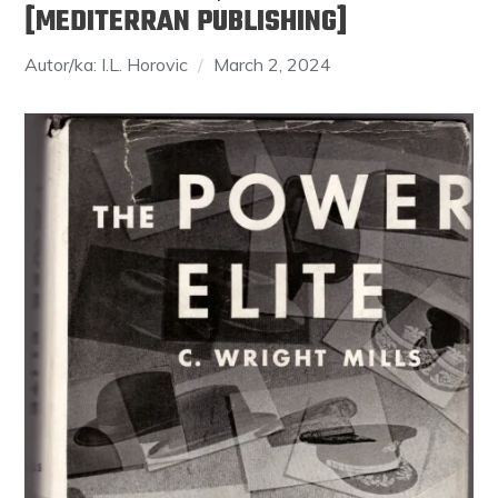
[MEDITERRAN PUBLISHING]
Autor/ka: I.L. Horovic
March 2, 2024