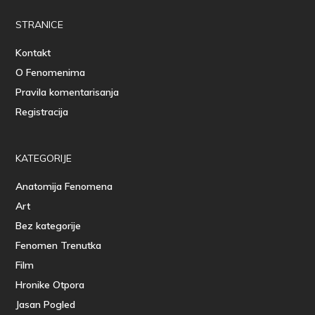
STRANICE
Kontakt
O Fenomenima
Pravila komentarisanja
Registracija
KATEGORIJE
Anatomija Fenomena
Art
Bez kategorije
Fenomen Trenutka
Film
Hronike Otpora
Jasan Pogled