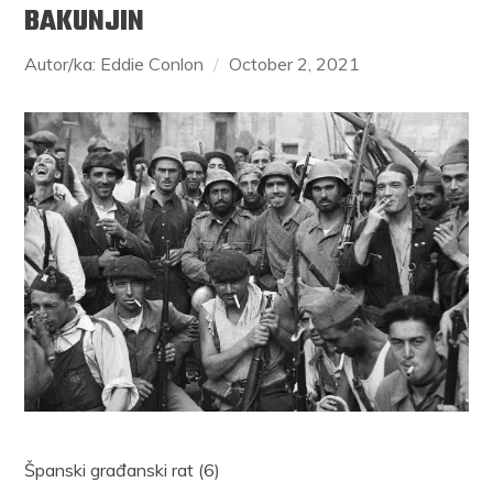
BAKUNJIN
Autor/ka: Eddie Conlon
October 2, 2021
Španski građanski rat (6)