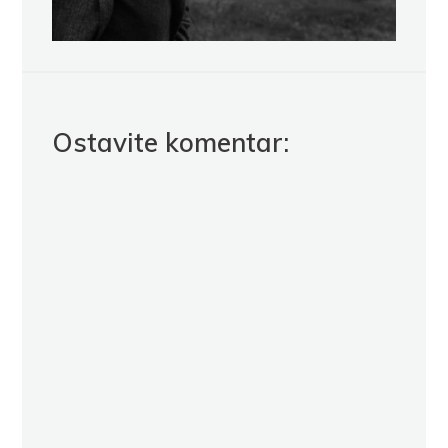
Ostavite komentar: