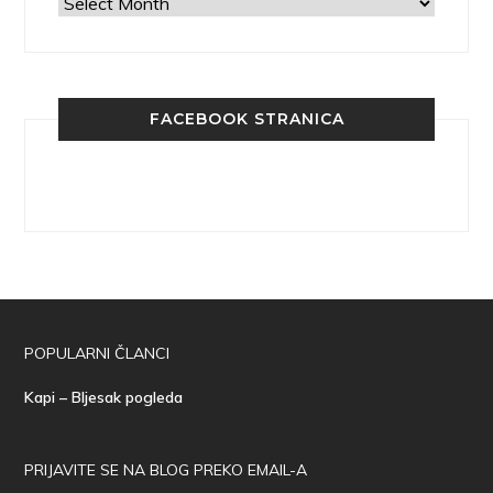
Arhiva
FACEBOOK STRANICA
POPULARNI ČLANCI
Kapi – Bljesak pogleda
PRIJAVITE SE NA BLOG PREKO EMAIL-A