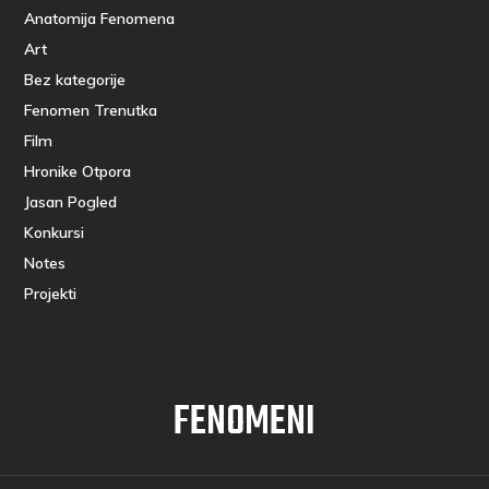
Anatomija Fenomena
Art
Bez kategorije
Fenomen Trenutka
Film
Hronike Otpora
Jasan Pogled
Konkursi
Notes
Projekti
FENOMENI