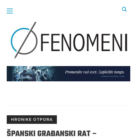
HRONIKE OTPORA
ŠPANSKI GRAĐANSKI RAT –