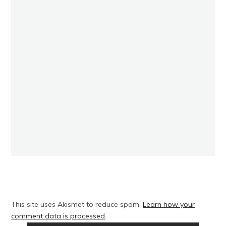
This site uses Akismet to reduce spam.
Learn how your
comment data is processed
.