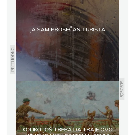
JA SAM PROSEČAN TURISTA
PRETHODNO
SLEDEĆE
KOLIKO JOŠ TREBA DA TRAJE OVO