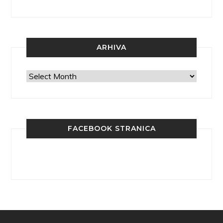
ARHIVA
Arhiva
FACEBOOK STRANICA