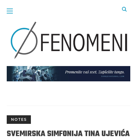
NOTES
SVEMIRSKA SIMFONIJA TINA UJEVIĆA