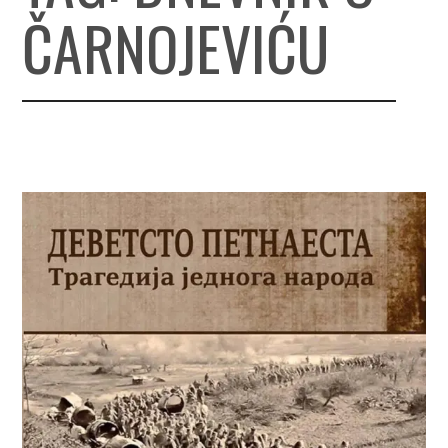
ČARNOJEVIĆU