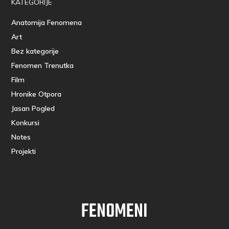
KATEGORIJE
Anatomija Fenomena
Art
Bez kategorije
Fenomen Trenutka
Film
Hronike Otpora
Jasan Pogled
Konkursi
Notes
Projekti
FENOMENI