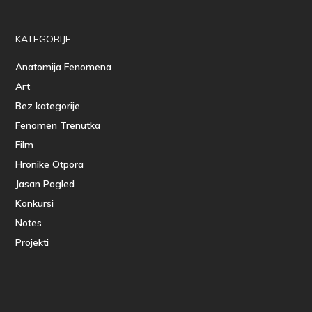
KATEGORIJE
Anatomija Fenomena
Art
Bez kategorije
Fenomen Trenutka
Film
Hronike Otpora
Jasan Pogled
Konkursi
Notes
Projekti