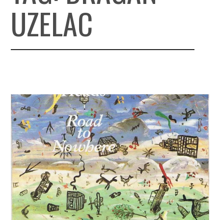
UZELAC