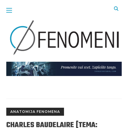
ANATOMIJA FENOMENA
CHARLES BAUDELAIRE [TEMA: