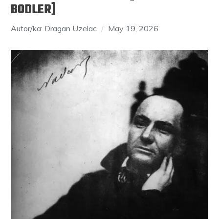
BODLER]
Autor/ka: Dragan Uzelac
May 19, 2026