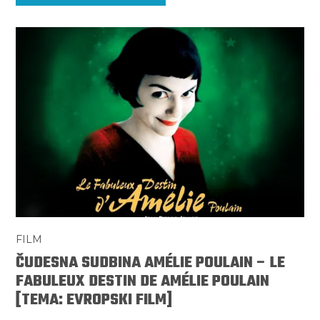
FILM
ČUDESNA SUDBINA AMÉLIE POULAIN – LE
FABULEUX DESTIN DE AMÉLIE POULAIN
[TEMA: EVROPSKI FILM]