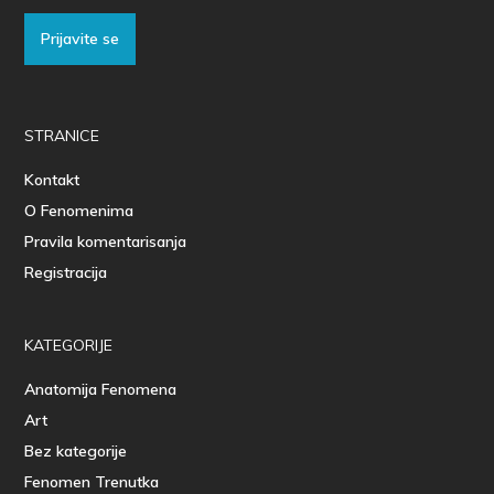
Prijavite se
STRANICE
Kontakt
O Fenomenima
Pravila komentarisanja
Registracija
KATEGORIJE
Anatomija Fenomena
Art
Bez kategorije
Fenomen Trenutka