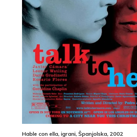
Pocke
Hable con ella, igrani, Španjolska, 2002