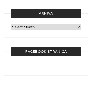
ARHIVA
Arhiva
FACEBOOK STRANICA