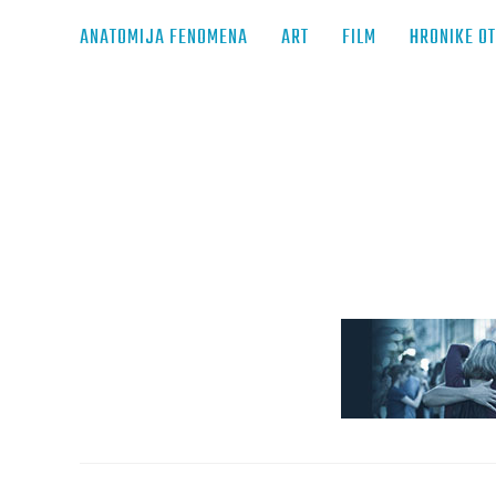
ANATOMIJA FENOMENA
ART
FILM
HRONIKE O