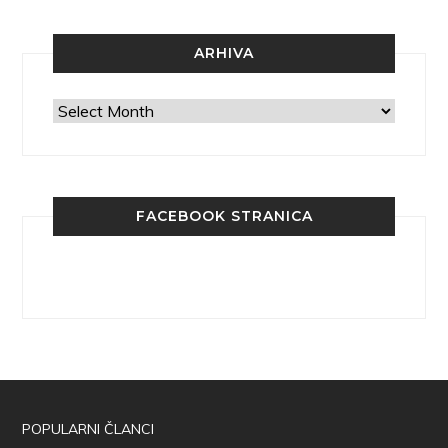
ARHIVA
Arhiva
FACEBOOK STRANICA
POPULARNI ČLANCI