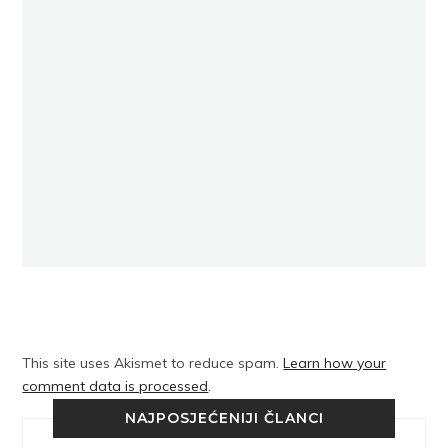
This site uses Akismet to reduce spam.
Learn how your
comment data is processed
.
NAJPOSJEĆENIJI ČLANCI