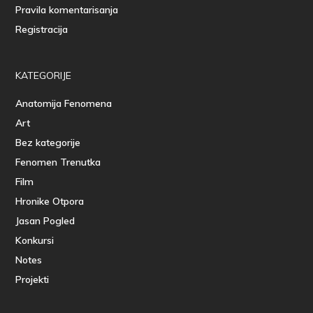
Pravila komentarisanja
Registracija
KATEGORIJE
Anatomija Fenomena
Art
Bez kategorije
Fenomen Trenutka
Film
Hronike Otpora
Jasan Pogled
Konkursi
Notes
Projekti