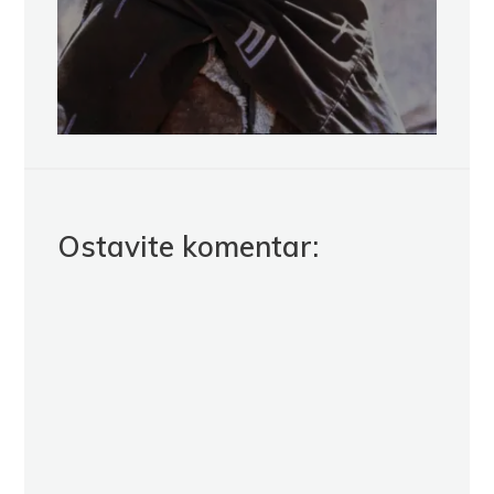
Ostavite komentar: