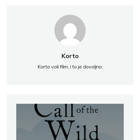
Korto
Korto voli film, i to je dovoljno.