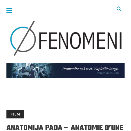
FILM
ANATOMIJA PADA – ANATOMIE D’UNE