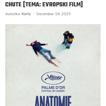
CHUTE [TEMA: EVROPSKI FILM]
Autor/ka:
Korto
December 19, 2025