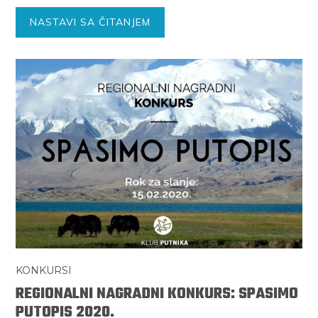
NASTAVI SA ČITANJEM
KONKURSI
REGIONALNI NAGRADNI KONKURS: SPASIMO
PUTOPIS 2020.