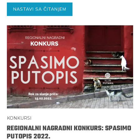
NASTAVI SA ČITANJEM
KONKURSI
REGIONALNI NAGRADNI KONKURS: SPASIMO
PUTOPIS 2022.