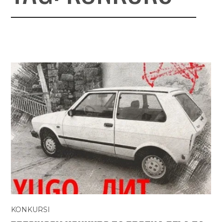
KONKURSI