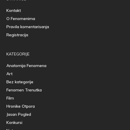
Kontakt
O Fenomenima
Pravila komentarisanja
Registracija
KATEGORIJE
Anatomija Fenomena
Art
Bez kategorije
Fenomen Trenutka
Film
Hronike Otpora
Jasan Pogled
Konkursi