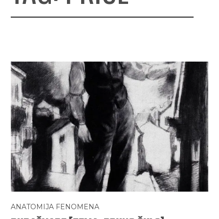
ANATOMIJA FENOMENA