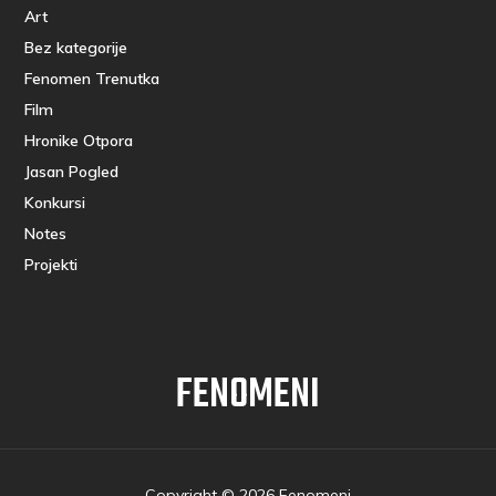
Art
Bez kategorije
Fenomen Trenutka
Film
Hronike Otpora
Jasan Pogled
Konkursi
Notes
Projekti
FENOMENI
Copyright © 2026 Fenomeni