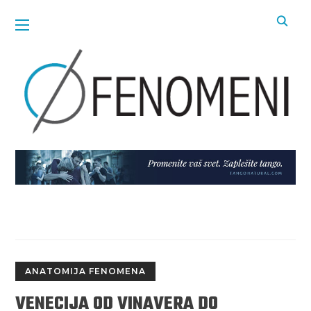
ANATOMIJA FENOMENA
VENECIJA OD VINAVERA DO