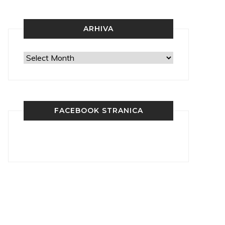
ARHIVA
Arhiva
FACEBOOK STRANICA