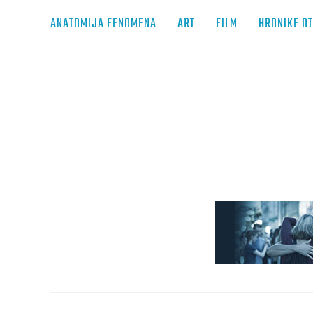
ANATOMIJA FENOMENA
ART
FILM
HRONIKE O