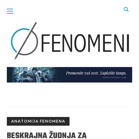
ANATOMIJA FENOMENA
BESKRAJNA ŽUDNJA ZA