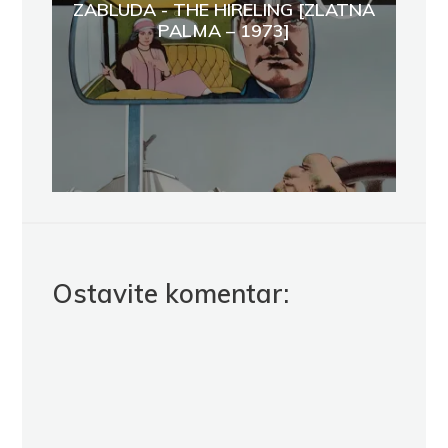
ZABLUDA - THE HIRELING [ZLATNA
PALMA – 1973]
Ostavite komentar: