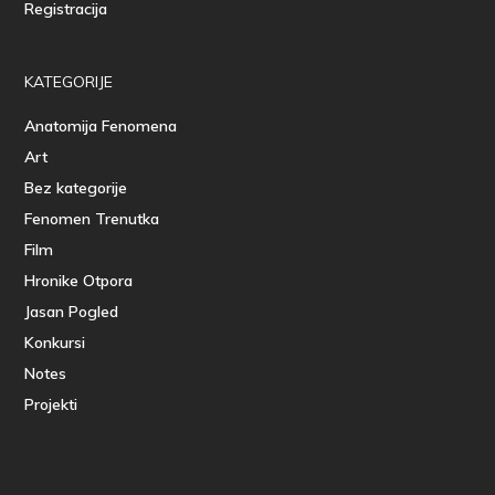
Registracija
KATEGORIJE
Anatomija Fenomena
Art
Bez kategorije
Fenomen Trenutka
Film
Hronike Otpora
Jasan Pogled
Konkursi
Notes
Projekti