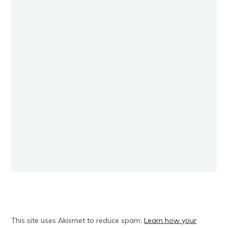
This site uses Akismet to reduce spam.
Learn how your