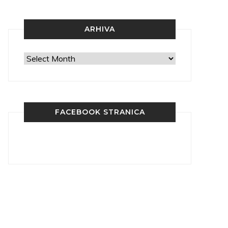
ARHIVA
Arhiva
FACEBOOK STRANICA