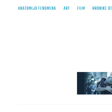
ANATOMIJA FENOMENA
ART
FILM
HRONIKE O