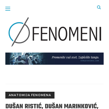
ANATOMIJA FENOMENA
DUŠAN RISTIĆ, DUŠAN MARINKOVIĆ,