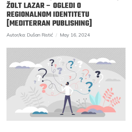
ŽOLT LAZAR – OGLEDI O
REGIONALNOM IDENTITETU
[MEDITERRAN PUBLISHING]
Autor/ka: Dušan Ristić
May 16, 2024