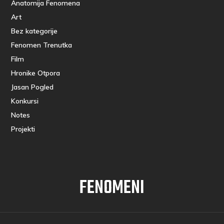
Anatomija Fenomena
Art
Bez kategorije
Fenomen Trenutka
Film
Hronike Otpora
Jasan Pogled
Konkursi
Notes
Projekti
FENOMENI