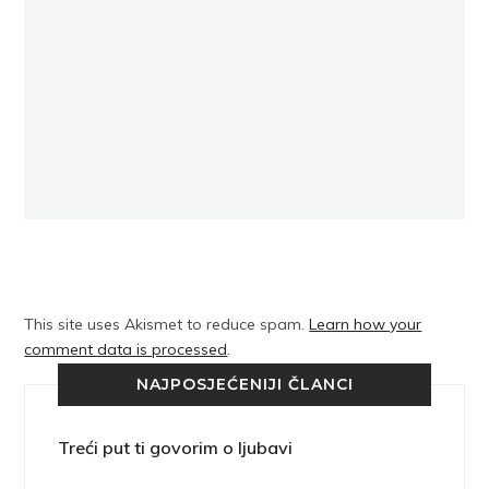
This site uses Akismet to reduce spam.
Learn how your
comment data is processed
.
NAJPOSJEĆENIJI ČLANCI
Treći put ti govorim o ljubavi