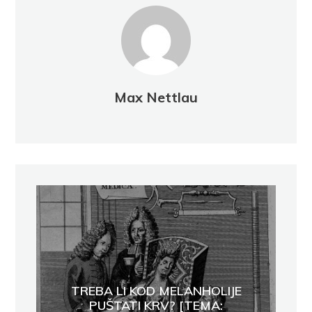
Max Nettlau
TREBA LI KOD MELANHOLIJE
PUŠTATI KRV? [TEMA: