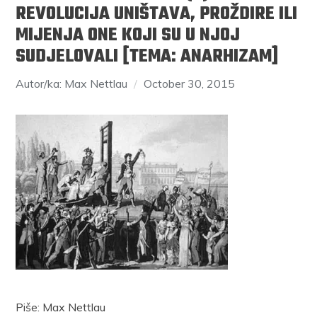
REVOLUCIJA UNIŠTAVA, PROŽDIRE ILI
MIJENJA ONE KOJI SU U NJOJ
SUDJELOVALI [TEMA: ANARHIZAM]
Autor/ka: Max Nettlau
October 30, 2015
Piše: Max Nettlau