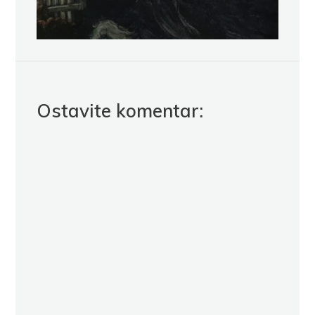
Ostavite komentar: