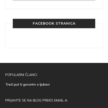
FACEBOOK STRANICA
POPULARNI ČLANCI
Treći put ti govorim o ljubavi
PRIJAVITE SE NA BLOG PREKO EMAIL-A