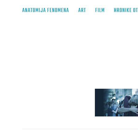
ANATOMIJA FENOMENA
ART
FILM
HRONIKE O