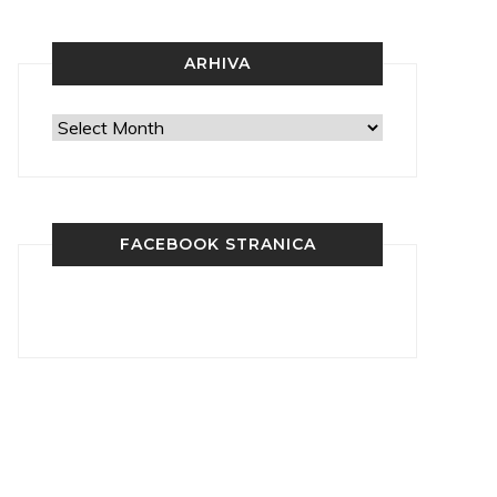
ARHIVA
Arhiva
FACEBOOK STRANICA