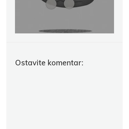
Ostavite komentar: