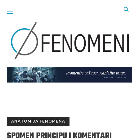
ANATOMIJA FENOMENA
SPOMEN PRINCIPU I KOMENTARI