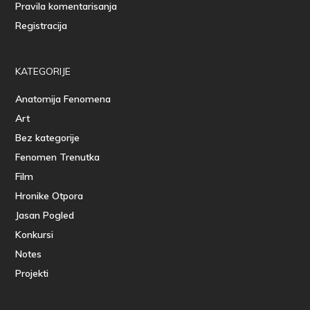
Pravila komentarisanja
Registracija
KATEGORIJE
Anatomija Fenomena
Art
Bez kategorije
Fenomen Trenutka
Film
Hronike Otpora
Jasan Pogled
Konkursi
Notes
Projekti