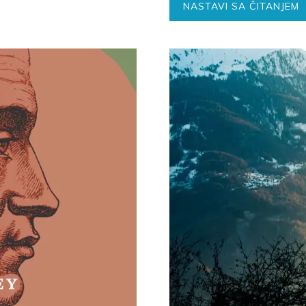
NASTAVI SA ČITANJEM