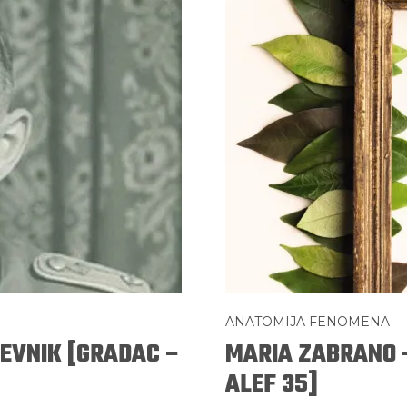
ANATOMIJA FENOMENA
NEVNIK [GRADAC –
MARIA ZABRANO 
ALEF 35]