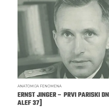
ANATOMIJA FENOMENA
ERNST JINGER – PRVI PARISKI D
ALEF 37]