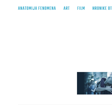
ANATOMIJA FENOMENA
ART
FILM
HRONIKE O