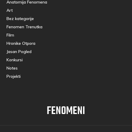
Anatomija Fenomena
Art
Bez kategorije
Fenomen Trenutka
Film
Hronike Otpora
Jasan Pogled
Konkursi
Notes
Projekti
FENOMENI