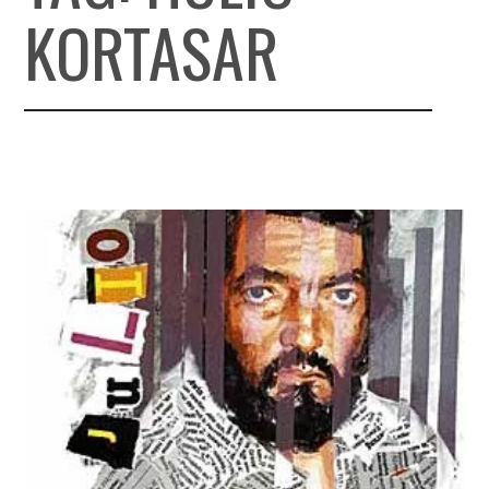
KORTASAR