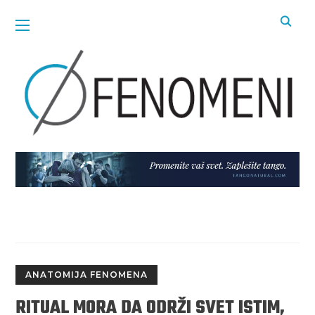
ANATOMIJA FENOMENA
RITUAL MORA DA ODRŽI SVET ISTIM,