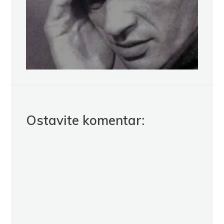
Ostavite komentar: