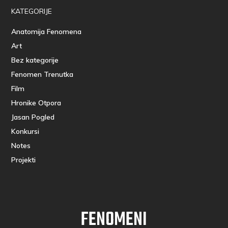
KATEGORIJE
Anatomija Fenomena
Art
Bez kategorije
Fenomen Trenutka
Film
Hronike Otpora
Jasan Pogled
Konkursi
Notes
Projekti
FENOMENI