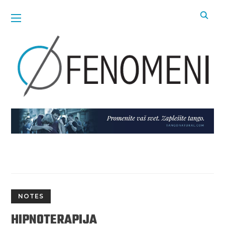
NOTES
HIPNOTERAPIJA