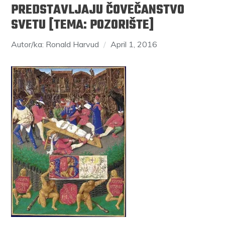
PREDSTAVLJAJU ČOVEČANSTVO
SVETU [TEMA: POZORIŠTE]
Autor/ka: Ronald Harvud
April 1, 2016