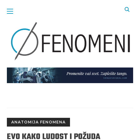
ANATOMIJA FENOMENA
EVO KAKO LUDOST I POŽUDA