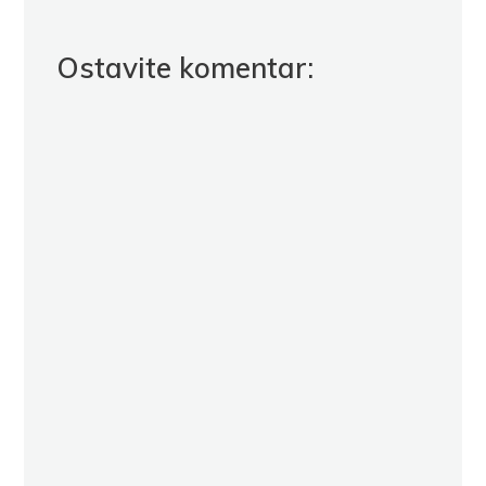
Ostavite komentar: