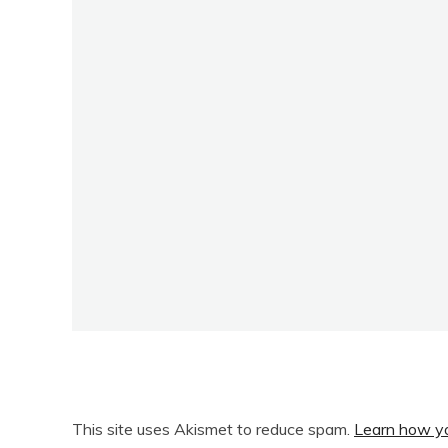
This site uses Akismet to reduce spam.
Learn how yo