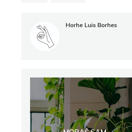
Horhe Luis Borhes