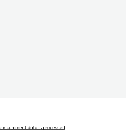
ur comment data is processed
.