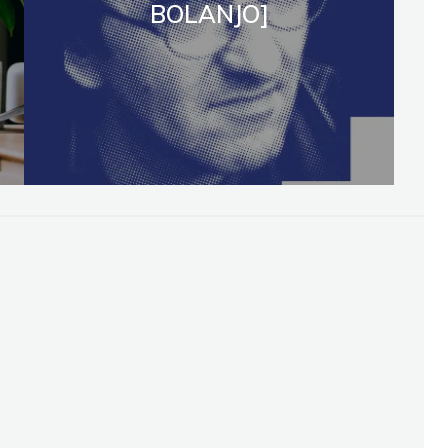
BOLANJO]