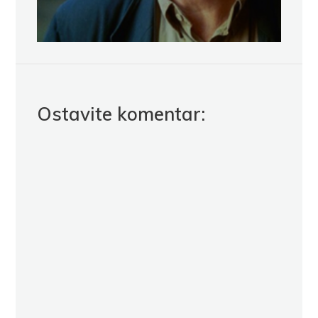
Ostavite komentar: