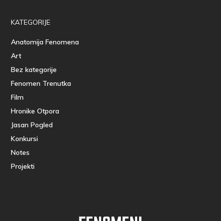
KATEGORIJE
Anatomija Fenomena
Art
Bez kategorije
Fenomen Trenutka
Film
Hronike Otpora
Jasan Pogled
Konkursi
Notes
Projekti