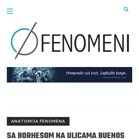
ANATOMIJA FENOMENA
SA BORHESOM NA ULICAMA BUENOS