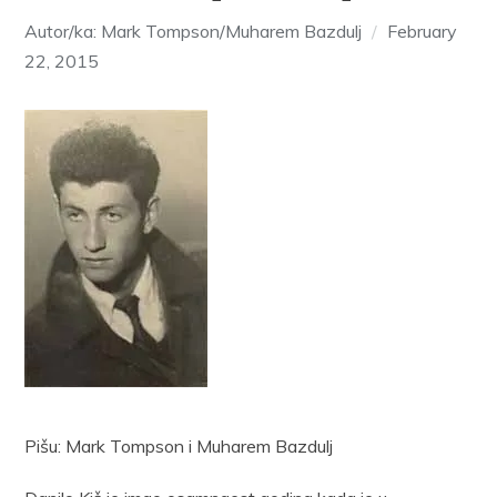
Autor/ka: Mark Tompson/Muharem Bazdulj
February
22, 2015
Pišu: Mark Tompson i Muharem Bazdulj