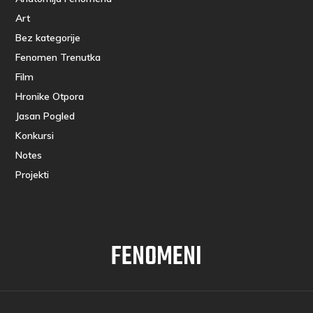
Art
Bez kategorije
Fenomen Trenutka
Film
Hronike Otpora
Jasan Pogled
Konkursi
Notes
Projekti
FENOMENI