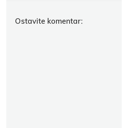
Ostavite komentar: