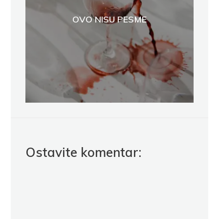
OVO NISU PESME
Ostavite komentar: