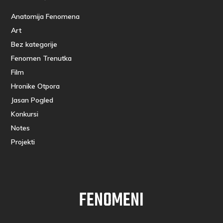
Anatomija Fenomena
Art
Bez kategorije
Fenomen Trenutka
Film
Hronike Otpora
Jasan Pogled
Konkursi
Notes
Projekti
FENOMENI