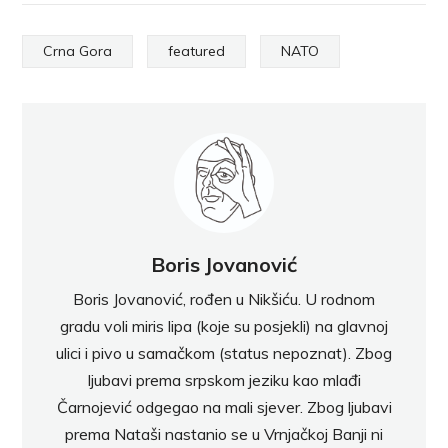
Crna Gora
featured
NATO
Boris Jovanović
Boris Jovanović, rođen u Nikšiću. U rodnom
gradu voli miris lipa (koje su posjekli) na glavnoj
ulici i pivo u samačkom (status nepoznat). Zbog
ljubavi prema srpskom jeziku kao mlađi
Čarnojević odgegao na mali sjever. Zbog ljubavi
prema Nataši nastanio se u Vrnjačkoj Banji ni