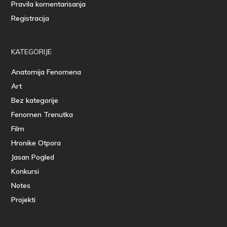
Pravila komentarisanja
Registracija
KATEGORIJE
Anatomija Fenomena
Art
Bez kategorije
Fenomen Trenutka
Film
Hronike Otpora
Jasan Pogled
Konkursi
Notes
Projekti