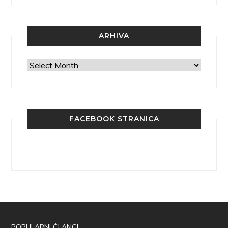
ARHIVA
Arhiva
FACEBOOK STRANICA
POPULARNI ČLANCI