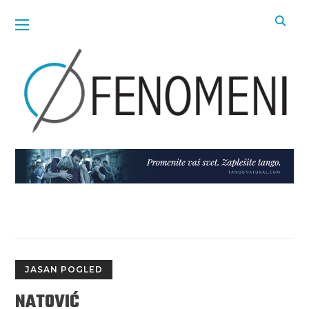
JASAN POGLED
NATOVIĆ