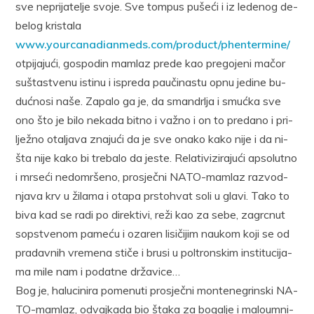
sve ne­pri­ja­te­lje svo­je. Sve tom­pus pu­še­ći i iz le­de­nog de­
be­log kri­sta­la
www.yourcanadianmeds.com/product/phentermine/
ot­pi­ja­ju­ći, go­spo­din ma­mlaz pre­de kao pre­go­je­ni ma­čor
su­šta­stve­nu isti­nu i is­pre­da pa­u­či­na­stu op­nu je­di­ne bu­
duć­no­si na­še. Za­pa­lo ga je, da sman­dr­lja i smuć­ka sve
ono što je bi­lo ne­ka­da bit­no i va­žno i on to pre­da­no i pri­
lje­žno ota­lja­va zna­ju­ći da je sve ona­ko ka­ko ni­je i da ni­
šta ni­je ka­ko bi tre­ba­lo da je­ste. Re­la­ti­vi­zi­ra­ju­ći ap­so­lut­no
i mr­se­ći ne­do­mr­še­no, pro­sječ­ni NA­TO-ma­mlaz raz­vod­
nja­va krv u ži­la­ma i ota­pa pr­sto­hvat so­li u gla­vi. Ta­ko to
bi­va kad se ra­di po di­rek­ti­vi, re­ži kao za se­be, za­grc­nut
sop­stve­nom pa­me­ću i oza­ren li­si­či­jim na­u­kom ko­ji se od
pra­dav­nih vre­me­na sti­če i bru­si u pol­tron­skim in­sti­tu­ci­ja­
ma mi­le nam i po­dat­ne dr­ža­vi­ce…
Bog je, ha­lu­ci­ni­ra po­me­nu­ti pro­sječ­ni mon­te­ne­grin­ski NA­
TO-ma­mlaz, od­vajk­ada bio šta­ka za bo­ga­lje i ma­lo­um­ni­