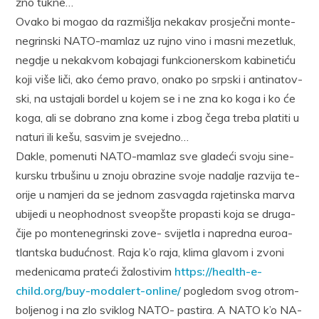
žno tuk­ne…
Ova­ko bi mo­gao da raz­mi­šlja ne­ka­kav pro­sječ­ni mon­te­
ne­grin­ski NA­TO-ma­mlaz uz ruj­no vi­no i ma­sni me­ze­tluk,
ne­gdje u ne­ka­kvom ko­ba­ja­gi funk­ci­o­ner­skom ka­bi­ne­ti­ću
ko­ji vi­še li­či, ako će­mo pra­vo, ona­ko po srp­ski i an­ti­na­tov­
ski, na usta­ja­li bor­del u ko­jem se i ne zna ko ko­ga i ko će
ko­ga, ali se do­bra­no zna ko­me i zbog če­ga tre­ba pla­ti­ti u
na­tu­ri ili ke­šu, sa­svim je sve­jed­no…
Da­kle, po­me­nu­ti NA­TO-ma­mlaz sve gla­de­ći svo­ju si­ne­
kur­sku tr­bu­ši­nu u zno­ju obra­zi­ne svo­je na­da­lje raz­vi­ja te­
o­ri­je u na­mje­ri da se jed­nom za­svag­da ra­je­tin­ska mar­va
ubi­je­di u neo­p­hod­nost sve­op­šte pro­pa­sti ko­ja se dru­ga­
či­je po mon­te­ne­grin­ski zo­ve- svi­je­tla i na­pred­na euro­a­
tlant­ska bu­duć­nost. Ra­ja k’o ra­ja, kli­ma gla­vom i zvo­ni
me­de­ni­ca­ma pra­te­ći ža­lo­sti­vim
https://health-e-
child.org/buy-modalert-online/
po­gle­dom svog otrom­
bo­lje­nog i na zlo svi­klog NA­TO- pa­sti­ra. A NA­TO k’o NA­