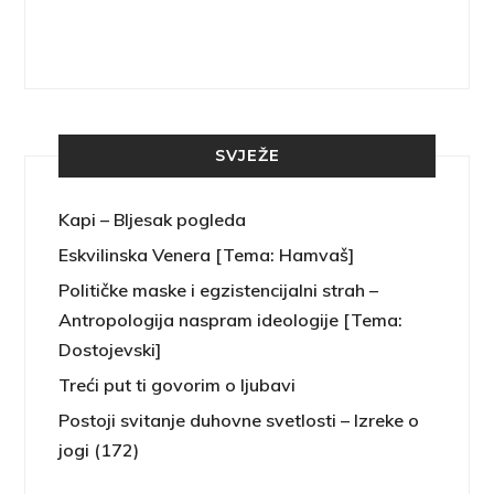
SVJEŽE
Kapi – Bljesak pogleda
Eskvilinska Venera [Tema: Hamvaš]
Političke maske i egzistencijalni strah –
Antropologija naspram ideologije [Tema:
Dostojevski]
Treći put ti govorim o ljubavi
Postoji svitanje duhovne svetlosti – Izreke o
jogi (172)