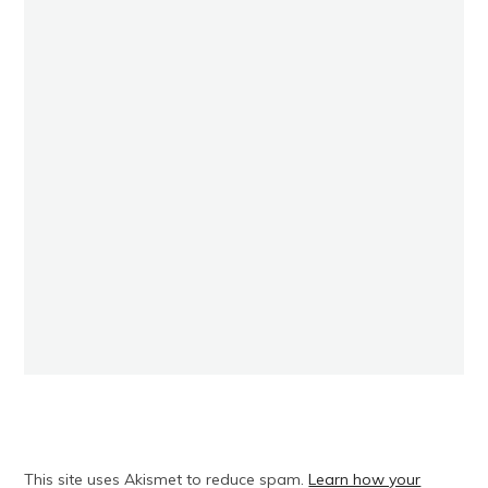
This site uses Akismet to reduce spam.
Learn how your