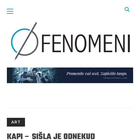
ART
KAPI – SIŠLA JE ODNEKUD