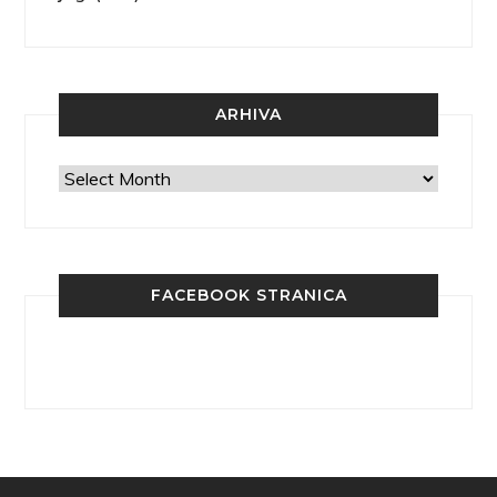
ARHIVA
Arhiva
FACEBOOK STRANICA