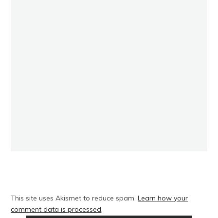
This site uses Akismet to reduce spam.
Learn how your
comment data is processed
.