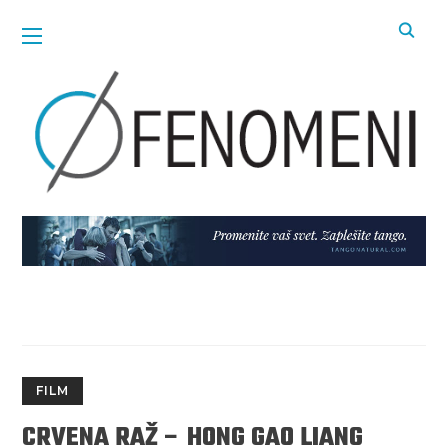
FILM
CRVENA RAŽ – HONG GAO LIANG