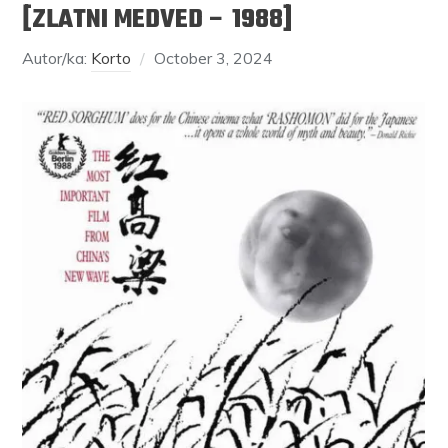
[ZLATNI MEDVED – 1988]
Autor/ka:
Korto
October 3, 2024