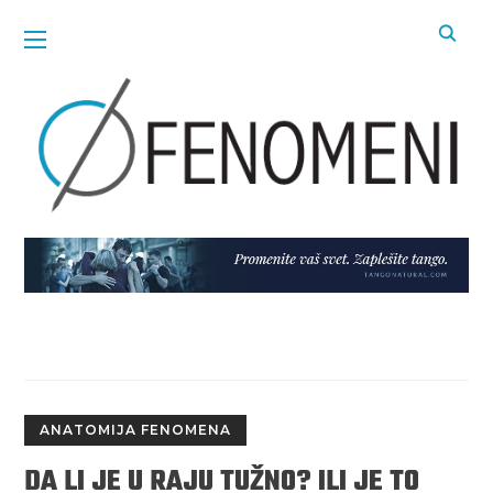
ANATOMIJA FENOMENA
DA LI JE U RAJU TUŽNO? ILI JE TO