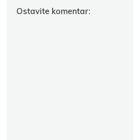
Ostavite komentar: