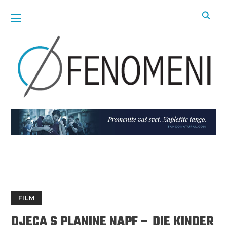
FILM
DJECA S PLANINE NAPF – DIE KINDER