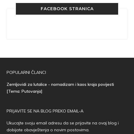
FACEBOOK STRANICA
POPULARNI ČLANCI
Zemljovidi za lutalice - nomadizam i kaos kraja povijesti
[Tema: Putovanja]
PRIJAVITE SE NA BLOG PREKO EMAIL-A
Ukucajte svoju email adresu da se prijavite na ovaj blog i
dobijate obavještenja o novim postovima.