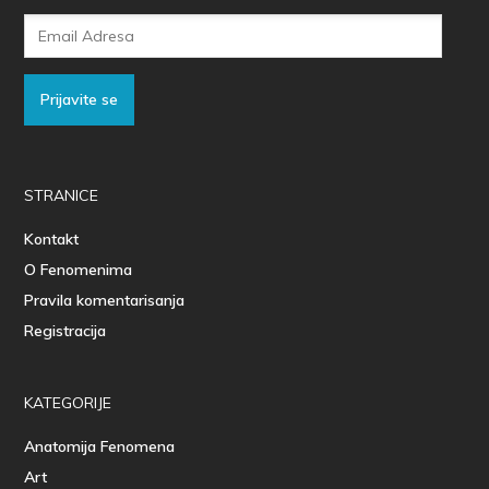
Email
Adresa
Prijavite se
STRANICE
Kontakt
O Fenomenima
Pravila komentarisanja
Registracija
KATEGORIJE
Anatomija Fenomena
Art