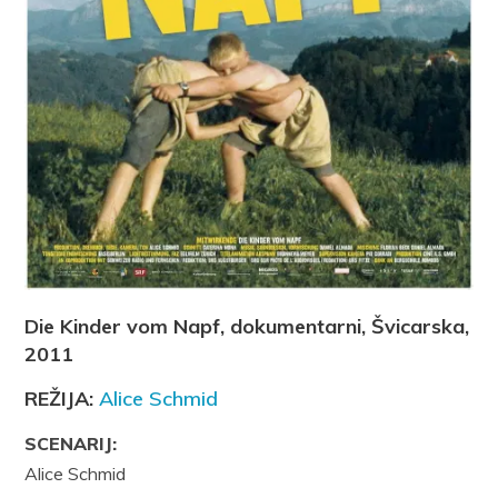
Die Kinder vom Napf, dokumentarni, Švicarska,
2011
REŽIJA:
Alice Schmid
SCENARIJ:
Alice Schmid