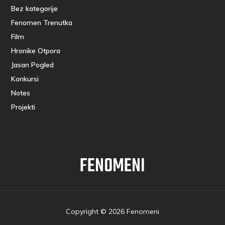
Bez kategorije
Fenomen Trenutka
Film
Hronike Otpora
Jasan Pogled
Konkursi
Notes
Projekti
FENOMENI
Copyright © 2026 Fenomeni