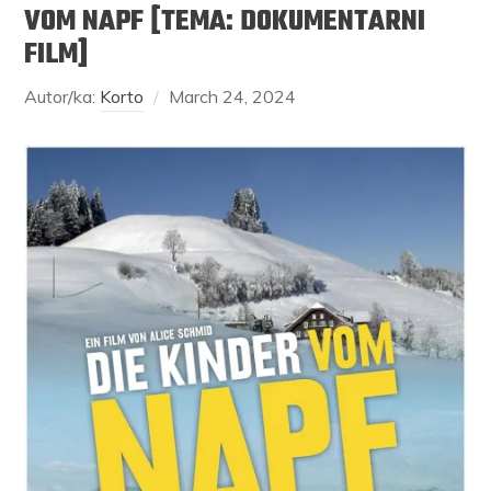
VOM NAPF [TEMA: DOKUMENTARNI
FILM]
Autor/ka:
Korto
March 24, 2024