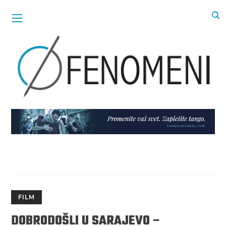
FILM
DOBRODOŠLI U SARAJEVO –