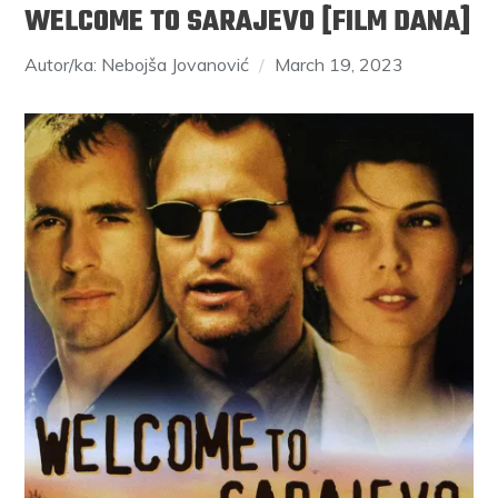
WELCOME TO SARAJEVO [FILM DANA]
Autor/ka: Nebojša Jovanović
March 19, 2023