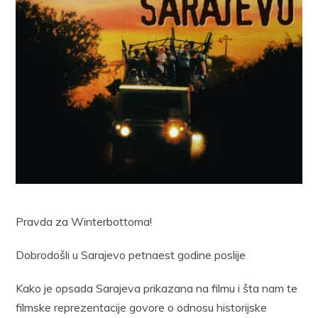
Pravda za Winterbottoma!
Dobrodošli u Sarajevo petnaest godine poslije
Kako je opsada Sarajeva prikazana na filmu i šta nam te
filmske reprezentacije govore o odnosu historijske