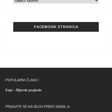
Arhiva
FACEBOOK STRANICA
POPULARNI ČLANCI
Kapi – Bljesak pogleda
PRIJAVITE SE NA BLOG PREKO EMAIL-A