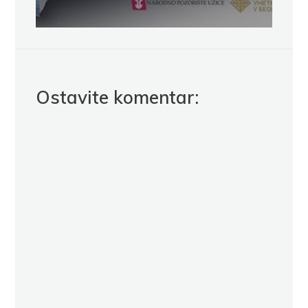
Ostavite komentar: