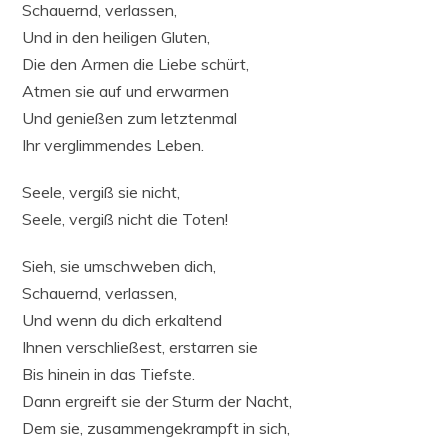
Schauernd, verlassen,
Und in den heiligen Gluten,
Die den Armen die Liebe schürt,
Atmen sie auf und erwarmen
Und genießen zum letztenmal
Ihr verglimmendes Leben.
Seele, vergiß sie nicht,
Seele, vergiß nicht die Toten!
Sieh, sie umschweben dich,
Schauernd, verlassen,
Und wenn du dich erkaltend
Ihnen verschließest, erstarren sie
Bis hinein in das Tiefste.
Dann ergreift sie der Sturm der Nacht,
Dem sie, zusammengekrampft in sich,