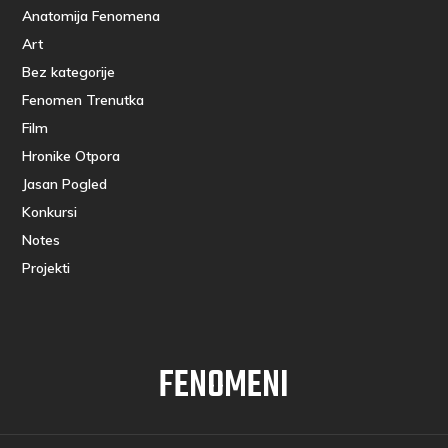
Anatomija Fenomena
Art
Bez kategorije
Fenomen Trenutka
Film
Hronike Otpora
Jasan Pogled
Konkursi
Notes
Projekti
FENOMENI