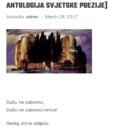
ANTOLOGIJA SVJETSKE POEZIJE]
Autor/ka:
admin
March 28, 2017
Dušo, ne zaboravi,
Dušo, ne zaboravi mrtve!
Gledaj, oni te oblijeću,