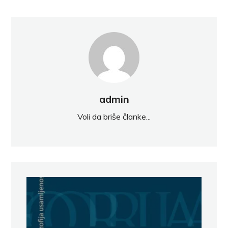
admin
Voli da briše članke...