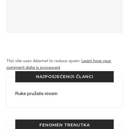
This site uses Akismet to reduce spam.
Learn how your
comment data is processed
.
NAJPOSJEĆENIJI ČLANCI
Ruke pružala nisam
FENOMEN TRENUTKA