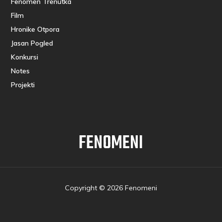
Fenomen Trenutka
Film
Hronike Otpora
Jasan Pogled
Konkursi
Notes
Projekti
FENOMENI
Copyright © 2026 Fenomeni