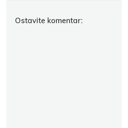
Ostavite komentar: