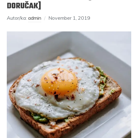
DORUČAK]
Autor/ka:
admin
November 1, 2019