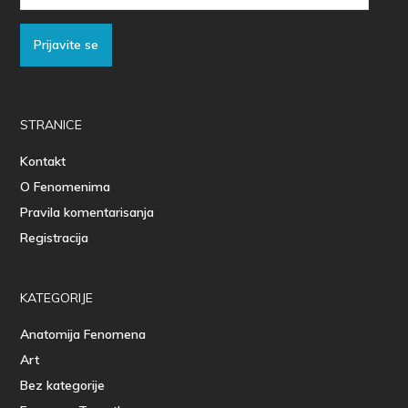
Adresa
Prijavite se
STRANICE
Kontakt
O Fenomenima
Pravila komentarisanja
Registracija
KATEGORIJE
Anatomija Fenomena
Art
Bez kategorije