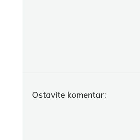
Ostavite komentar: