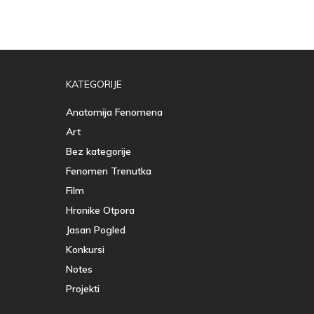
KATEGORIJE
Anatomija Fenomena
Art
Bez kategorije
Fenomen Trenutka
Film
Hronike Otpora
Jasan Pogled
Konkursi
Notes
Projekti