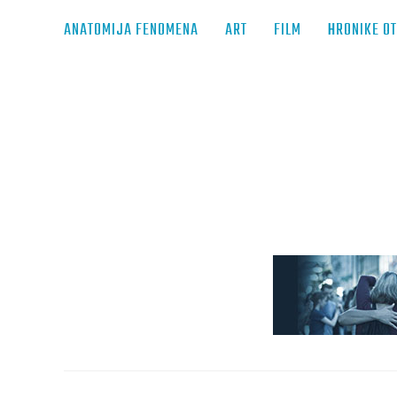
ANATOMIJA FENOMENA
ART
FILM
HRONIKE O