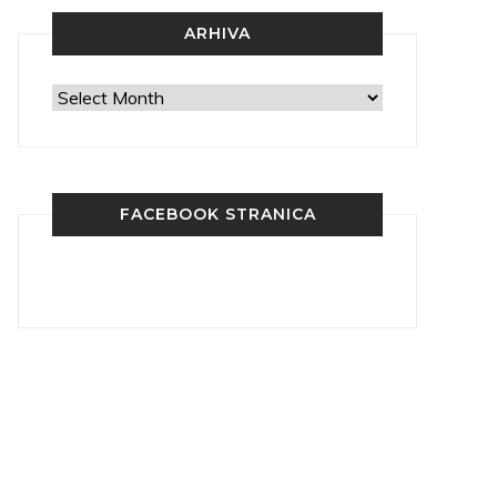
ARHIVA
Arhiva
FACEBOOK STRANICA