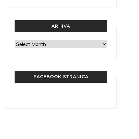
ARHIVA
Arhiva
FACEBOOK STRANICA