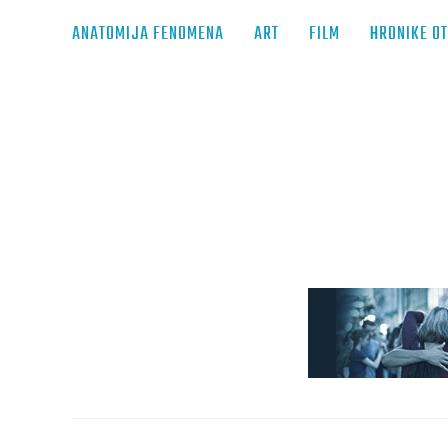
ANATOMIJA FENOMENA
ART
FILM
HRONIKE O