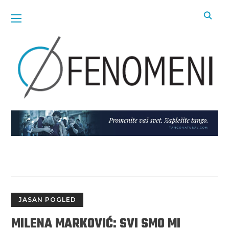
JASAN POGLED
MILENA MARKOVIĆ: SVI SMO MI