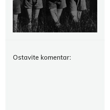
Ostavite komentar: