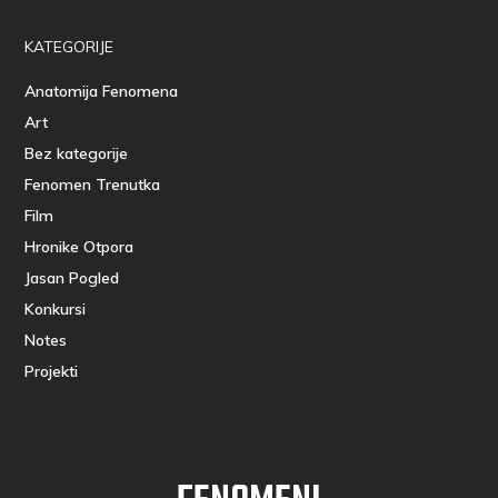
KATEGORIJE
Anatomija Fenomena
Art
Bez kategorije
Fenomen Trenutka
Film
Hronike Otpora
Jasan Pogled
Konkursi
Notes
Projekti