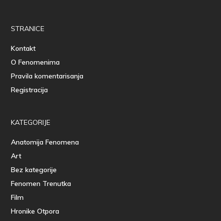
STRANICE
Kontakt
O Fenomenima
Pravila komentarisanja
Registracija
KATEGORIJE
Anatomija Fenomena
Art
Bez kategorije
Fenomen Trenutka
Film
Hronike Otpora