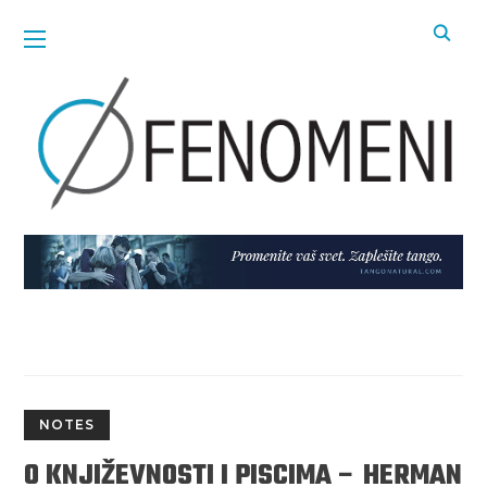
NOTES
O KNJIŽEVNOSTI I PISCIMA – HERMAN