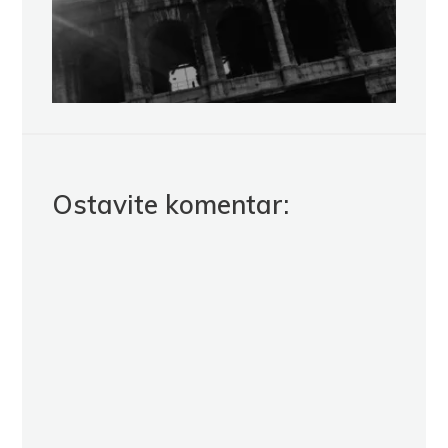
Ostavite komentar: