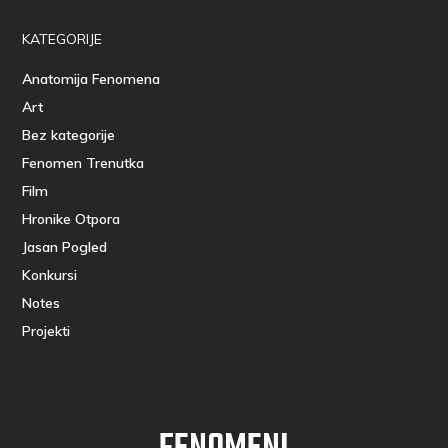
KATEGORIJE
Anatomija Fenomena
Art
Bez kategorije
Fenomen Trenutka
Film
Hronike Otpora
Jasan Pogled
Konkursi
Notes
Projekti