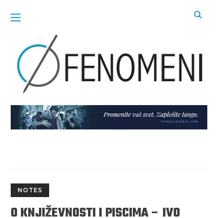
NOTES
O KNJIŽEVNOSTI I PISCIMA – IVO