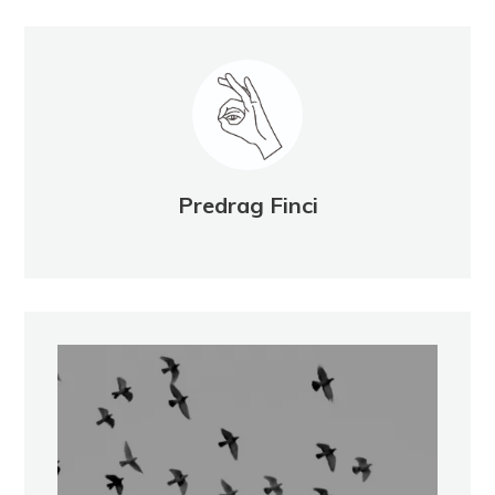
Predrag Finci