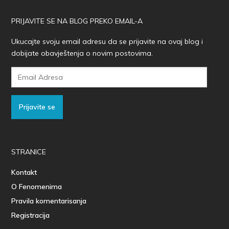
PRIJAVITE SE NA BLOG PREKO EMAIL-A
Ukucajte svoju email adresu da se prijavite na ovaj blog i
dobijate obavještenja o novim postovima.
Email
Adresa
Prijavite se
STRANICE
Kontakt
O Fenomenima
Pravila komentarisanja
Registracija