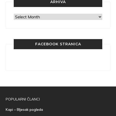
ARHIVA
Arhiva
FACEBOOK STRANICA
POPULARNI ČLANCI
Kapi – Bljesak pogleda