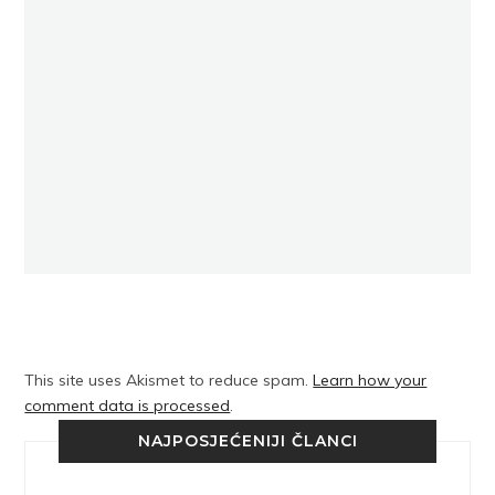
This site uses Akismet to reduce spam.
Learn how your
comment data is processed
.
NAJPOSJEĆENIJI ČLANCI