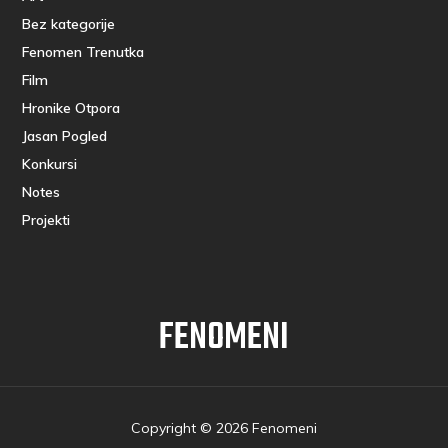
Bez kategorije
Fenomen Trenutka
Film
Hronike Otpora
Jasan Pogled
Konkursi
Notes
Projekti
FENOMENI
Copyright © 2026 Fenomeni