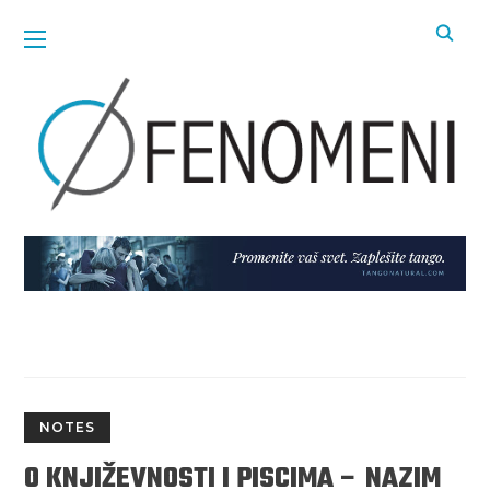
NOTES
O KNJIŽEVNOSTI I PISCIMA – NAZIM