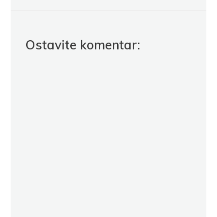
Ostavite komentar: