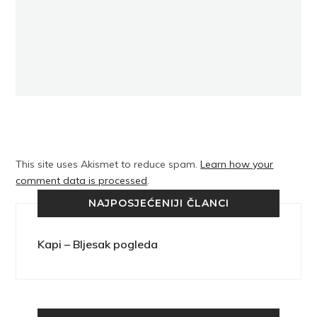
This site uses Akismet to reduce spam.
Learn how your
comment data is processed
.
NAJPOSJEĆENIJI ČLANCI
Kapi – Bljesak pogleda