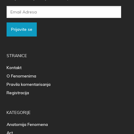
Email
Adresa
Prijavite se
STRANICE
Kontakt
O Fenomenima
Pravila komentarisanja
Registracija
KATEGORIJE
Anatomija Fenomena
Art