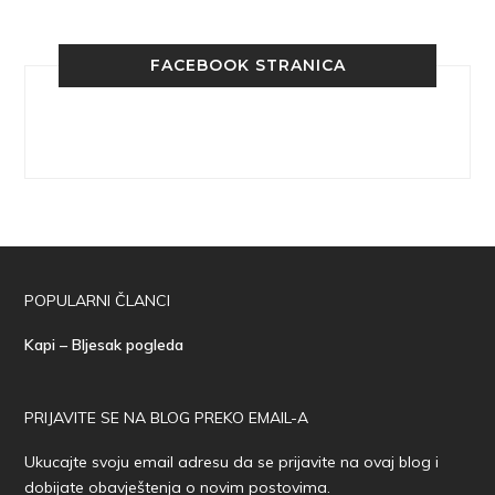
FACEBOOK STRANICA
POPULARNI ČLANCI
Kapi – Bljesak pogleda
PRIJAVITE SE NA BLOG PREKO EMAIL-A
Ukucajte svoju email adresu da se prijavite na ovaj blog i
dobijate obavještenja o novim postovima.