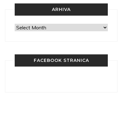
ARHIVA
Arhiva
FACEBOOK STRANICA