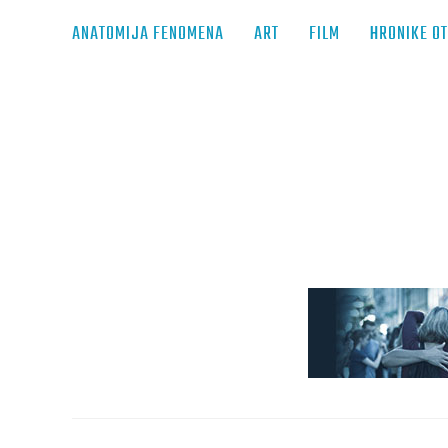
ANATOMIJA FENOMENA
ART
FILM
HRONIKE O